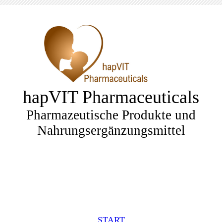
hapVIT Pharmaceuticals
Pharmazeutische Produkte und
Nahrungsergänzungsmittel
START