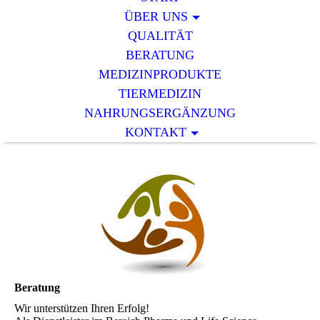
ÜBER UNS
QUALITÄT
BERATUNG
MEDIZINPRODUKTE
TIERMEDIZIN
NAHRUNGSERGÄNZUNG
KONTAKT
Beratung
Wir unterstützen Ihren Erfolg!