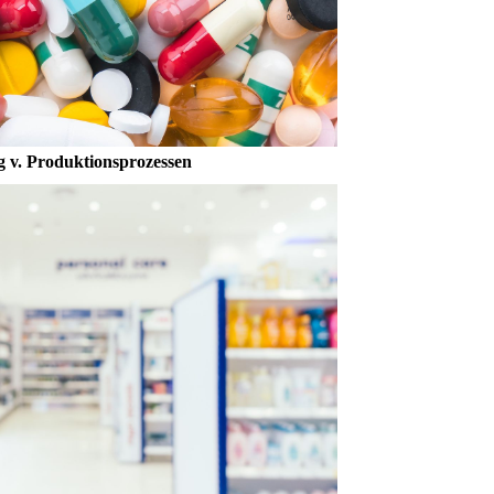
 v. Produktionsprozessen