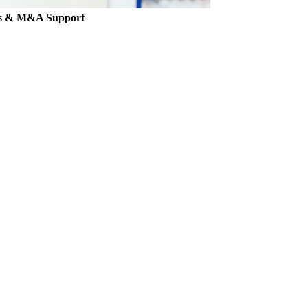
es & M&A Support