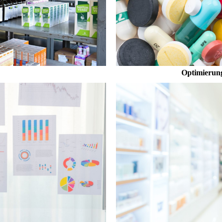
Optimierung