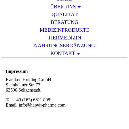
ÜBER UNS
QUALITÄT
BERATUNG
MEDIZINPRODUKTE
TIERMEDIZIN
NAHRUNGSERGÄNZUNG
KONTAKT
Impressum
Karakoc Holding GmbH
Steinheimer Str. 77
63500 Seligenstadt
Tel. +49 (163) 6611 808
Email: info@hapvit-pharma.com