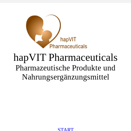
hapVIT Pharmaceuticals
Pharmazeutische Produkte und
Nahrungsergänzungsmittel
START